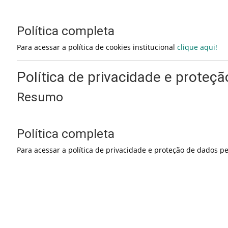
Política completa
Para acessar a política de cookies institucional
clique aqui!
Política de privacidade e proteç
Resumo
Política completa
Para acessar a política de privacidade e proteção de dados p