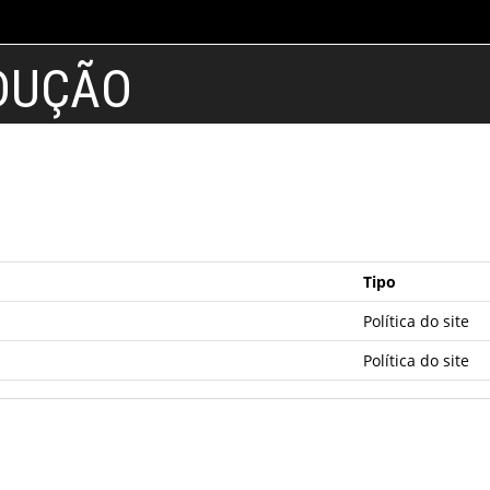
DUÇÃO
Tipo
Política do site
Política do site